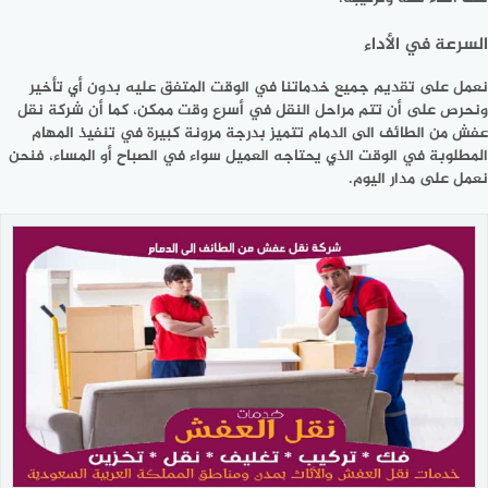
السرعة في الأداء
نعمل على تقديم جميع خدماتنا في الوقت المتفق عليه بدون أي تأخير
ونحرص على أن تتم مراحل النقل في أسرع وقت ممكن، كما أن شركة نقل
عفش من الطائف الى الدمام تتميز بدرجة مرونة كبيرة في تنفيذ المهام
المطلوبة في الوقت الذي يحتاجه العميل سواء في الصباح أو المساء، فنحن
نعمل على مدار اليوم.