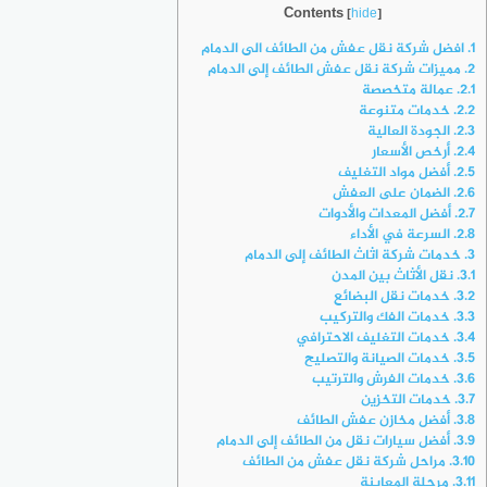
Contents
[
hide
]
1.
افضل شركة نقل عفش من الطائف الى الدمام
2.
مميزات شركة نقل عفش الطائف إلى الدمام
2.1.
عمالة متخصصة
2.2.
خدمات متنوعة
2.3.
الجودة العالية
2.4.
أرخص الأسعار
2.5.
أفضل مواد التغليف
2.6.
الضمان على العفش
2.7.
أفضل المعدات والأدوات
2.8.
السرعة في الأداء
3.
خدمات شركة اثاث الطائف إلى الدمام
3.1.
نقل الأثاث بين المدن
3.2.
خدمات نقل البضائع
3.3.
خدمات الفك والتركيب
3.4.
خدمات التغليف الاحترافي
3.5.
خدمات الصيانة والتصليح
3.6.
خدمات الفرش والترتيب
3.7.
خدمات التخزين
3.8.
أفضل مخازن عفش الطائف
3.9.
أفضل سيارات نقل من الطائف إلى الدمام
3.10.
مراحل شركة نقل عفش من الطائف
3.11.
مرحلة المعاينة