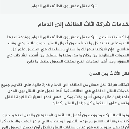
شركة نقل عفش من الطائف الى الدمام
خدمات شركة اثاث الطائف إلى الدمام
إذا كنت تبحث عن شركة نقل عفش من الطائف الى الدمام موثوقة لديها
القدرة على تنفيذ كل ما تحتاجه من أعمال النقل بجودة عالية وفي وقت
قياسي، فإن شركتنا توفر لك ما تحتاج وتساعدك في الحصول على كل
الخدمات المطلوبة من مكان واحد، وهذا ما يجعلها من أفضل الشركات في
السوق، ومن أهم الخدمات التي يمكنك الحصول عليها ما يلي
نقل الأثاث بين المدن
تمتلك شركة نقل عفش من الطائف الى الدمام قدرة عالية على تقديم جميع
خدمات النقل الداخلي في الطائف، كما أنها تعمل على النقل بين المدن
باحترافية عالية وفي أسرع وقت ممكن، فهي توفر السيارات اللازمة للنقل
وتعمل على استكمال كل مراحل النقل بكفاءة.
وتمتلك الشركة مجموعة من أفضل السائقين المحترفين والذين لديهم خبرة
كبيرة بمسارات السفر ومعرفة بالطرق المختصرة التي توفر الوقت والجهد، كما
أن لديهم خبرة عالية في قيادة سيارات النقل بشكل آمن يضمن الوصول إلى