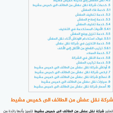
4.5.
نقل العفش إلى مدينة خميس مشيط
5.
خدمات شركة نقل عفش من الطائف الى خميس مشيط
5.1.
خدمة فك العفش
5.2.
خدمة تنظيف العفش
5.3.
خدمة إصلاح العفش
5.4.
خدمة تغليف العفش
5.4.1.
الأدوات المستخدمة في التغليف
5.5.
خدمة تنزيل ورفع العفش
5.5.1.
فوائد استخدام الاوناش أثناء نقل العفش
5.6.
خدمة التخزين في شركة نقل عفش
5.6.1.
ترتيب القطع من الأثقل إلى الأخف
5.7.
خدمة العملاء
5.8.
خدمة النقل في الشركة
5.9.
خدمة تركيب العفش
6.
أوناش شركة نقل عفش من الطائف الى خميس مشيط
7.
ارخص شركة نقل عفش من الطائف الى خميس مشيط
8.
نصائح شركة نقل عفش من الطائف الى خميس مشيط
9.
سيارات نقل عفش من الطائف الى خميس مشيط
10.
أسعار شركة نقل عفش من الطائف الى خميس مشيط
شركة نقل عفش من الطائف الى خميس مشيط
تعتبر
شركة نقل عفش من الطائف الى خميس مشيط
تتميز بأنها رائدة من