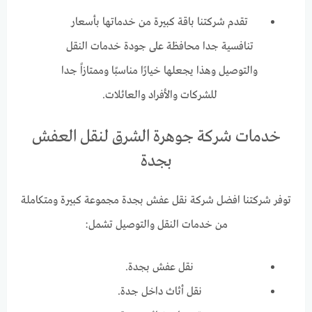
تقدم شركتنا باقة كبيرة من خدماتها بأسعار
تنافسية جدا محافظة على جودة خدمات النقل
والتوصيل وهذا يجعلها خيارًا مناسبًا وممتازاً جدا
للشركات والأفراد والعائلات.
خدمات شركة جوهرة الشرق لنقل العفش
بجدة
توفر شركتنا افضل شركة نقل عفش بجدة مجموعة كبيرة ومتكاملة
من خدمات النقل والتوصيل تشمل:
نقل عفش بجدة.
نقل أثاث داخل جدة.