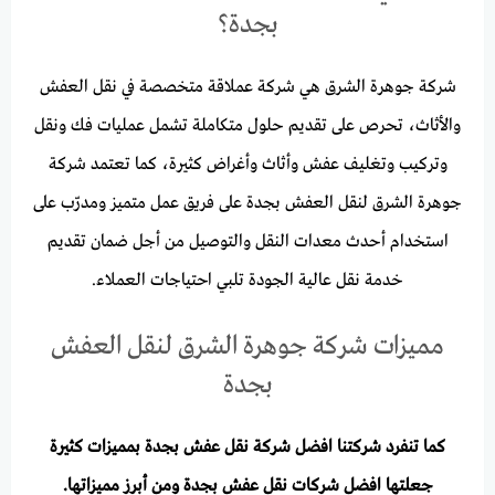
بجدة؟
شركة جوهرة الشرق هي شركة عملاقة متخصصة في نقل العفش
والأثاث، تحرص على تقديم حلول متكاملة تشمل عمليات فك ونقل
وتركيب وتغليف عفش وأثاث وأغراض كثيرة، كما تعتمد شركة
جوهرة الشرق لنقل العفش بجدة
على فريق عمل متميز ومدرّب على
استخدام أحدث معدات النقل والتوصيل من أجل ضمان تقديم
خدمة نقل عالية الجودة تلبي احتياجات العملاء.
مميزات شركة جوهرة الشرق لنقل العفش
بجدة
كما تنفرد شركتنا
افضل شركة نقل عفش بجدة
بمميزات كثيرة
جعلتها افضل شركات نقل عفش بجدة ومن أبرز مميزاتها.