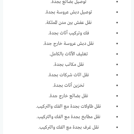
توصيل بضائع بجدة.
توصيل دبش عروسة بجدة.
نقل عفش بين مدن المملكة.
فك وتركيب أثاث بجدة.
نقل دبش عروسة خارج جدة.
تغليف الأثاث بالكامل.
نقل مكاتب بجدة.
نقل اثاث شركات بجدة.
تخزين أثاث بجدة.
نقل بضائع خارج جدة.
نقل طاولات بجدة مع الفك والتركيب.
نقل مطابخ بجدة مع الفك والتركيب.
نقل غرف بجدة مع الفك والتركيب.