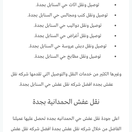
توصيل ونقل اثاث حي السنابل بجدة.
توصيل ونقل كنب ومجالس حي السنابل بجدة.
توصيل ونقل دواليب حي السنابل بجدة.
توصيل ونقل أغراض حي السنابل بجدة.
توصيل ونقل دبش عروسة حي السنابل بجدة.
توصيل ونقل مطابخ حي السنابل بجدة.
وغيرها الكثير من خدمات النقل والتوصيل التي تقدمها شركه نقل
عفش بجده افضل شركه نقل عفش حي السنابل بجدة.
نقل عفش الحمدانية بجدة
اعلى جودة نقل عفش حي الحمدانيه بجده تحصل عليها عميلنا
الفاضل من خلال شركه نقل عفش بجدة افضل شركه نقل عفش