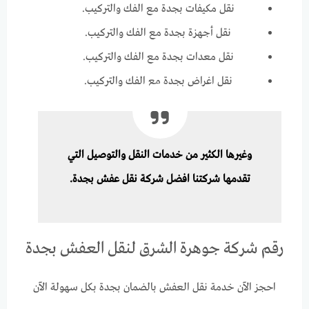
نقل مكيفات بجدة مع الفك والتركيب.
نقل أجهزة بجدة مع الفك والتركيب.
نقل معدات بجدة مع الفك والتركيب.
نقل اغراض بجدة مع الفك والتركيب.
وغيرها الكثير من خدمات النقل والتوصيل التي
تقدمها شركتنا
افضل شركة نقل عفش بجدة
.
رقم شركة جوهرة الشرق لنقل العفش بجدة
احجز الآن خدمة نقل العفش بالضمان بجدة بكل سهولة الآن