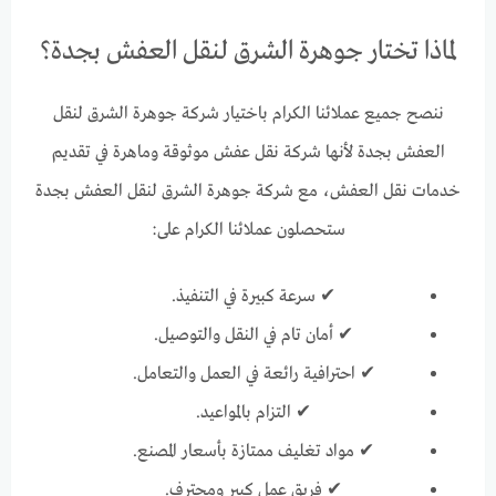
لماذا تختار جوهرة الشرق لنقل العفش بجدة؟
ننصح جميع عملائنا الكرام باختيار شركة جوهرة الشرق لنقل
العفش بجدة لأنها شركة نقل عفش موثوقة وماهرة في تقديم
خدمات نقل العفش، مع شركة جوهرة الشرق لنقل العفش بجدة
ستحصلون عملائنا الكرام على:
✔ سرعة كبيرة في التنفيذ.
✔ أمان تام في النقل والتوصيل.
✔ احترافية رائعة في العمل والتعامل.
✔ التزام بالمواعيد.
✔ مواد تغليف ممتازة بأسعار المصنع.
✔ فريق عمل كبير ومحترف.