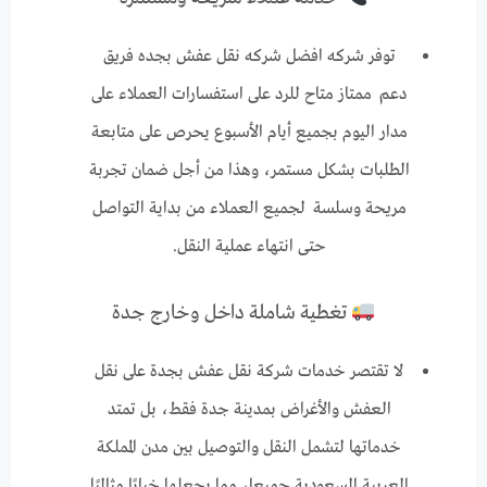
توفر شركه افضل شركه نقل عفش بجده فريق
دعم ممتاز متاح للرد على استفسارات العملاء على
مدار اليوم بجميع أيام الأسبوع يحرص على متابعة
الطلبات بشكل مستمر، وهذا من أجل ضمان تجربة
مريحة وسلسة لجميع العملاء من بداية التواصل
حتى انتهاء عملية النقل.
تغطية شاملة داخل وخارج جدة
لا تقتصر خدمات شركة نقل عفش بجدة على نقل
العفش والأغراض بمدينة جدة فقط، بل تمتد
خدماتها لتشمل النقل والتوصيل بين مدن المملكة
العربية السعودية جميعا، مما يجعلها خيارًا مثاليًا