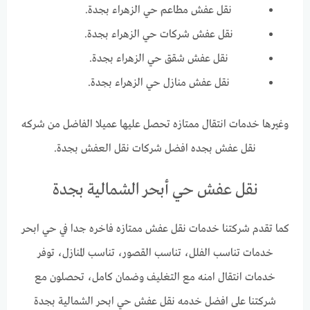
نقل عفش مطاعم حي الزهراء بجدة.
نقل عفش شركات حي الزهراء بجدة.
نقل عفش شقق حي الزهراء بجدة.
نقل عفش منازل حي الزهراء بجدة.
وغيرها خدمات انتقال ممتازه تحصل عليها عميلا الفاضل من شركه
نقل عفش بجده افضل شركات نقل العفش بجدة.
نقل عفش حي أبحر الشمالية بجدة
كما تقدم شركتنا خدمات نقل عفش ممتازه فاخره جدا في حي ابحر
خدمات تناسب الفلل، تناسب القصور، تناسب المنازل، توفر
خدمات انتقال امنه مع التغليف وضمان كامل، تحصلون مع
شركتنا على افضل خدمه نقل عفش حي ابحر الشمالية بجدة