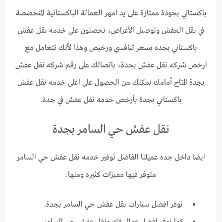
باكستاني بجودة ممتازة على يد امهر العمالة الباكستانية المتخصصة
في نقل العفش وتوصيل الأغراض، تحصلون على خدمه نقل عفش
باكستاني بجده بسعر تنافسي ورخيص وهذا لأنك تتعامل مع
ارخص شركه نقل عفش بجدة، باتصالك على رقم شركه نقل عفش
بجدة المتاح أمامك تمكنك من الحصول على اعلى خدمه نقل عفش
باكستاني بجدة بأرخص خدمه نقل عفش في جدة.
نقل عفش حي السامر بجدة
ايضا داخل جده عميلنا الفاضل توفير خدمه نقل عفش حي السامر
متوفر فيها مميزات كثيره ومنها.
نوفر افضل سيارات نقل عفش حي السامر بجدة.