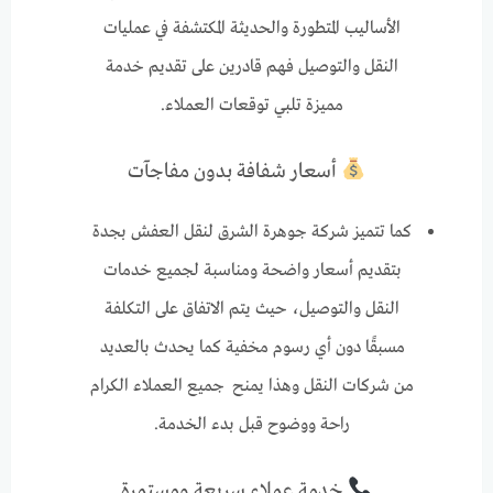
الأساليب المتطورة والحديثة المكتشفة في عمليات
النقل والتوصيل فهم قادرين على تقديم خدمة
مميزة تلبي توقعات العملاء.
أسعار شفافة بدون مفاجآت
كما تتميز شركة جوهرة الشرق لنقل العفش بجدة
بتقديم أسعار واضحة ومناسبة لجميع خدمات
النقل والتوصيل، حيث يتم الاتفاق على التكلفة
مسبقًا دون أي رسوم مخفية كما يحدث بالعديد
من شركات النقل وهذا يمنح جميع العملاء الكرام
راحة ووضوح قبل بدء الخدمة.
خدمة عملاء سريعة ومستمرة