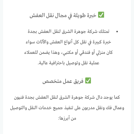
خبرة طويلة في مجال نقل العفش
تمتلك شركة جوهرة الشرق لنقل العفش بجدة
خبرة كبيرة في نقل كل أنواع العفش والأثاث سواء
كان منزلي أو فندقي أو مكتبي، وهذا يضمن للعملاء
عملية نقل وتوصيل باحترافية عالية.
فريق عمل متخصص
كما يوجد دال شركة جوهرة الشرق لنقل العفش بجدة فنيون
وعمال فك ونقل مدربون على تنفيذ جميع خدمات النقل والتوصيل
من أبرزها: