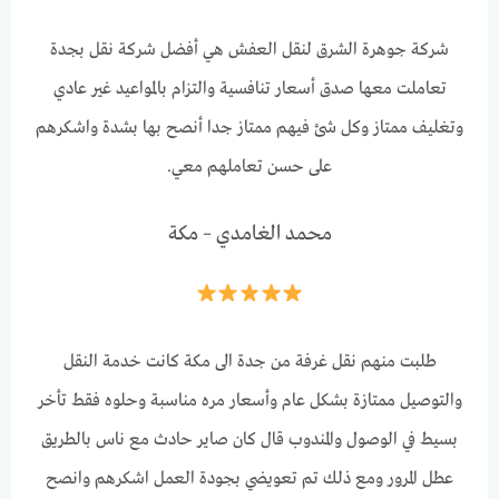
شركة جوهرة الشرق لنقل العفش هي أفضل شركة نقل بجدة
تعاملت معها صدق أسعار تنافسية والتزام بالمواعيد غير عادي
وتغليف ممتاز وكل شئ فيهم ممتاز جدا أنصح بها بشدة واشكرهم
على حسن تعاملهم معي.
محمد الغامدي – مكة
طلبت منهم نقل غرفة من جدة الى مكة كانت خدمة النقل
والتوصيل ممتازة بشكل عام وأسعار مره مناسبة وحلوه فقط تأخر
بسيط في الوصول والمندوب قال كان صاير حادث مع ناس بالطريق
عطل المرور ومع ذلك تم تعويضي بجودة العمل اشكرهم وانصح