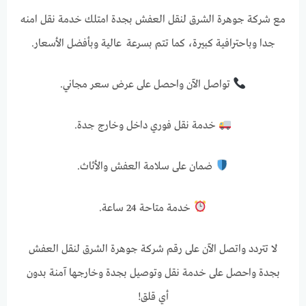
مع شركة جوهرة الشرق لنقل العفش بجدة امتلك خدمة نقل امنه
جدا وباحترافية كبيرة، كما تتم بسرعة عالية وبأفضل الأسعار.
تواصل الآن واحصل على عرض سعر مجاني.
خدمة نقل فوري داخل وخارج جدة.
ضمان على سلامة العفش والأثاث.
خدمة متاحة 24 ساعة.
لا تتردد واتصل الآن على رقم شركة جوهرة الشرق لنقل العفش
بجدة واحصل على خدمة نقل وتوصيل بجدة وخارجها آمنة بدون
أي قلق!