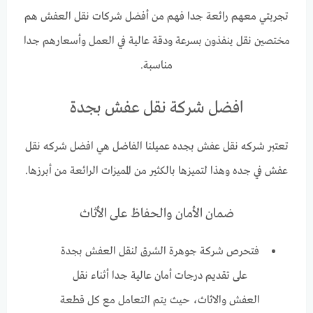
تجربتي معهم رائعة جدا فهم من أفضل شركات نقل العفش هم
مختصين نقل ينفذون بسرعة ودقة عالية في العمل وأسعارهم جدا
مناسبة.
افضل شركة نقل عفش بجدة
تعتبر شركه نقل عفش بجده عميلنا الفاضل هي افضل شركه نقل
عفش في جده وهذا لتميزها بالكثير من المميزات الرائعة من أبرزها.
ضمان الأمان والحفاظ على الأثاث
فتحرص شركة جوهرة الشرق لنقل العفش بجدة
على تقديم درجات أمان عالية جدا أثناء نقل
العفش والاثاث، حيث يتم التعامل مع كل قطعة