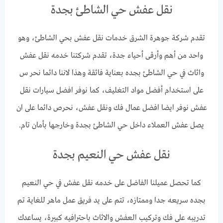
نقل عفش حي الشاطئ بجدة
تقدم شركة جوهرة الشرق خدمات نقل عفش بحي الشاطئ، وهو
واحد من أهم وأرقى أحياء جدة، تقدم شركتنا خدمه نقل عفش
واثاث في حي الشاطئ بجده بعناية فائقة وهذا لاننا دائما نحر س
على استخدام أفضل مواد التغليف، كما نوفر افضل سيارات نقل
عفش نوفر ايضا افضل عمال فك ونقل عفش، نحرص دائما على ان
يصل عفش العملاء داخل حي الشاطئ بجدة وخارجها بأمان تام.
نقل عفش حي النعيم بجدة
كما تحصل عميلنا الفاضل على خدمه نقل عفش في حي النعيم
بجده سريعه جدا وممتازه، تتم على يد فريق عمل ماهر للغاية تم
تدريبه على فك وتركيب العفش والاثاث باحترافيه كبيرة، يساعدك