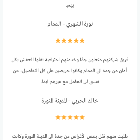
بهم.
نورة الشهري – الدمام
فريق شركتهم متعاون جدًا وخدمتهم احترافية نقلوا العفش بكل
أمان من جدة الى الدمام وكانوا حريصين على كل التفاصيل، عن
نفسي لن اتعامل مع غيرهم ابدا.
خالد الحربي – المدينة المنورة
طلبت منهم نقل بعض الأغراض من جدة الى المدينة المنورة وكانت