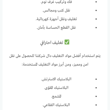
فك وتركيب غرف نوم.
نقل كنب ومجالس.
تغليف ونقل أجهزة كهربائية.
نقل القطع الحساسة بأمان.
تغليف احترافي
يتم استخدام أفضل مواد التغليف دال شركتنا للحصول على نقل
امن ومميز، ومن أبرز مواد التغليف المستخدمة:
البلاستيك الاسترتش.
البلاستيك المقوّى.
المشمع.
البلاستيك الفقاعي.