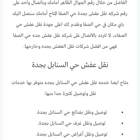
الفاضل من خلال رقم الجوال الظاهر أمامك وباتصال واحد على
رقم شركه نقل عفش بجدة حي الصفا المتاح أمامك سنصل اليك
باي مكان في حي الصفا ونقدم لك اعلى جودة نقل عفش حي
الصفاء، لا تتردد بالاتصال على شركه نقل عفش جده حي الصفا
فهي من افضل شركات نقل العفش بجده وخارجها.
نقل عفش حي السنابل بجدة
متاح ايضا خدمه نقل عفش حي السنابل بجده متوفر بها خدمات
نقل وتوصيل كثيرة جدا منها.
توصيل ونقل بضائع حي السنابل بجدة.
توصيل ونقل غرف حي السنابل بجدة.
توصيل ونقل أغراض حي السنابل بجدة.