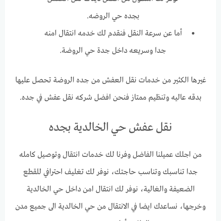
بجده حي الروضه.
أما عن سرعة النقل فنقدم لك خدمه انتقال امنه
جدا وسريعه داخل جدة حي الروضة.
غيرها الكثير من خدمات نقل العفش من جده الروضة تحصل عليها
بدقه عاليه وتنظيم ممتاز فنحن افضل شركه نقل عفش في جده.
نقل عفش حي الخالدية بجده
من اجلك عميلنا الفاضل وفرنا لك خدمات انتقال وتوصيل كامله
جدا تناسبك وتناسب حاجتك، نوفر لك تغليف احترافي للقطع
الضعيفة والغالية، نوفر لك انتقال امن داخل حي الخالدية
وخرجها، نساعدك ايضا في الانتقال من حي الخالدية الى جميع مدن