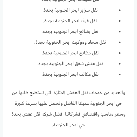
نقل سراير ابحر الجنوبية بجدة.
نقل غرف ابحر الجنوبية بجدة.
نقل بضائع ابحر الجنوبية بجدة.
نقل سجاد وموكيت ابحر الجنوبية بجدة.
نقل مطابخ ابحر الجنوبية بجدة.
نقل عفش شقق ابحر الجنوبية بجدة.
نقل مكاتب ابحر الجنوبية بجدة.
والعديد من خدمات نقل العفش الممتازة التي تستطيع طلبها من
حي ابحر الجنوبية عميلنا الفاضل وتحصل عليها بسرعة كبيرة
وسعر مناسب واقتصادي فشركاتنا افضل شركه نقل عفش بجدة
حي ابحر الجنوبية.