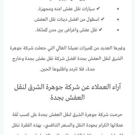
✔ سيارات نقل عفش امنه ومجهزة.
✔ اسطول من افضل دينات نقل العفش.
✔ نقل عفش واغراض بين مدن المملكة.
وغيرها العديد من المميزات عميلنا الغالي التي جعلت شركة جوهرة
الشرق لنقل العفش بجدة افضل شركة نقل عفش بجدة وخارج
جدة، فلا تتردد واطلبوها الحين.
آراء العملاء عن شركة جوهرة الشرق لنقل
العفش بجدة
حرصت شركة جوهرة الشرق لنقل العفش بجدة على كسب ثقة
عملائها الكرام بجودة النقل والسعر التنافسي، بهذه الفقرة ننقل