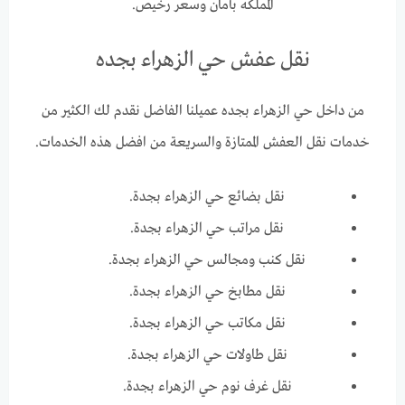
المملكه بأمان وسعر رخيص.
نقل عفش حي الزهراء بجده
من داخل حي الزهراء بجده عميلنا الفاضل نقدم لك الكثير من
خدمات نقل العفش الممتازة والسريعة من افضل هذه الخدمات.
نقل بضائع حي الزهراء بجدة.
نقل مراتب حي الزهراء بجدة.
نقل كنب ومجالس حي الزهراء بجدة.
نقل مطابخ حي الزهراء بجدة.
نقل مكاتب حي الزهراء بجدة.
نقل طاولات حي الزهراء بجدة.
نقل غرف نوم حي الزهراء بجدة.