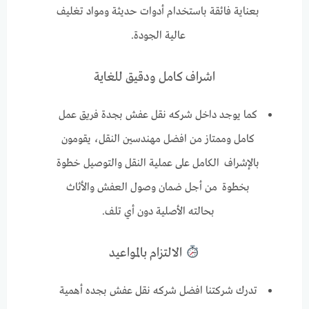
بعناية فائقة باستخدام أدوات حديثة ومواد تغليف
عالية الجودة.
اشراف كامل ودقيق للغاية
كما يوجد داخل شركه نقل عفش بجدة فريق عمل
كامل وممتاز من افضل مهندسين النقل، يقومون
بالإشراف الكامل على عملية النقل والتوصيل خطوة
بخطوة من أجل ضمان وصول العفش والأثاث
بحالته الأصلية دون أي تلف.
الالتزام بالمواعيد
تدرك شركتنا افضل شركه نقل عفش بجده أهمية