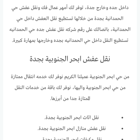
داخل جده وخارج جدة، توفر لك أمهر عمال فك ونقل عفش حي
الحمدانية بجدة من خلالها تستطيع نقل العفش داخل حي
الحمدانية، باتصالك على رقم شركه نقل عفش جده حي الحمدانيه
تستطيع النقل داخل حي الحمدانيه بجده وخارجها بمهارة كبيرة.
نقل عفش ابحر الجنوبية بجدة
من حي ابحر الجنوبية عميلنا الكريم نوفر لك خدمه انتقال ممتازة
من حي ابحر الجنوبية واليها، نوفر لك باقة من خدمات النقل
الممتازة جدا من أبرزها.
نقل اثاث ابحر الجنوبية بجدة.
نقل عفش منازل ابحر الجنوبية بجدة.
نقل مكيفات ابحر الجنوبية بجدة.