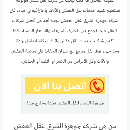
عميلنا الفاضل اذا كنت تبحث عن شركة نقل عفش موثوقة
تستطيع تنفيذ خدمات نقل العفش والأثاث باحترافية في جدة، فإن
شركة جوهرة الشرق لنقل العفش بجدة تُعد من أفضل شركات
النقل حيث تجمع بين الخبرة، السرعة، والأسعار المناسبة، كما
تقدم شركتنا خدمات نقل عفش واثاث متكاملة داخل جدة
وخارجها، توفر نقل سريع مع ضمان الحفاظ على سلامة العفش
والأثاث وكل الأغراض من الكسر او التلف أو الخدش.
جوهرة الشرق لنقل العفش بجدة وخارج جدة
من هي شركة جوهرة الشرق لنقل العفش