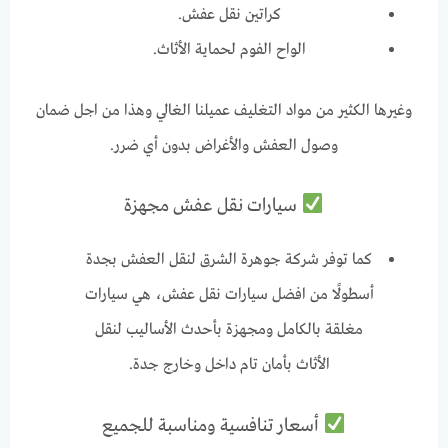
كراتين نقل عفش.
الواح الفوم لحماية الأثاث.
وغيرها الكثير من مواد التغليف عميلنا الغالي وهذا من اجل ضمان
وصول العفش والأغراض بدون أي ضرر.
سيارات نقل عفش مجهزة
كما توفر شركة جوهرة الشرق لنقل العفش بجدة
أسطولًا من افضل سيارات نقل عفش، هي سيارات
مغلقة بالكامل ومجهزة بأحدث الأساليب لنقل
الأثاث بأمان تام داخل وخارج جدة.
أسعار تنافسية ومناسبة للجميع