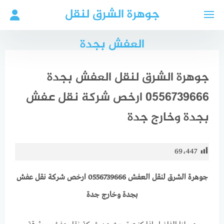
لتجاوز
جوهرة الشرق لنقل
لى
لمحتوى
العفش بجدة
جوهرة الشرق لنقل العفش بجدة
0556739666 ارخص شركة نقل عفش
بجدة وخارج جدة
69٬447
جوهرة الشرق لنقل العفش 0556739666 ارخص شركة نقل عفش
بجدة وخارج جدة