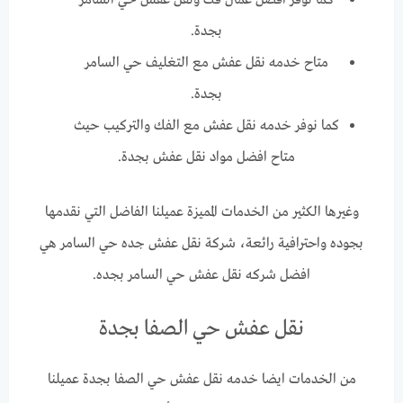
كما نوفر افضل عمال فك ونقل عفش حي السامر
بجدة.
متاح خدمه نقل عفش مع التغليف حي السامر
بجدة.
كما نوفر خدمه نقل عفش مع الفك والتركيب حيث
متاح افضل مواد نقل عفش بجدة.
وغيرها الكثير من الخدمات المميزة عميلنا الفاضل التي نقدمها
بجوده واحترافية رائعة، شركة نقل عفش جده حي السامر هي
افضل شركه نقل عفش حي السامر بجده.
نقل عفش حي الصفا بجدة
من الخدمات ايضا خدمه نقل عفش حي الصفا بجدة عميلنا