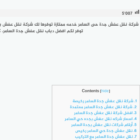
5٬007
شركة نقل عفش جدة حى السامر
خدمه ممتازة توفرها لك شركة نقل عفش بج
توفر لكم افضل دباب نقل عفش جدة السامر،
Contents
[
hide
]
1.
شركة نقل عفش جدة السامر رخيصة
2.
شركة نقل عفش جدة السامر معتمدة
3.
افضل شركة نقل عفش جدة السامر
4.
اسعار شركه نقل عفش بجده حي السامر
5.
أرقام شركات نقل عفش بجدة السامر
6.
نقل عفش جدة حي السامر رخيص
7.
نقل عفش جدة السامر مع التركيب