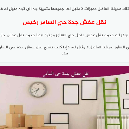
 عميلنا الفاضل مميزات لا مثيل لها جميعها متميزة جدا لن تجد مثيل له 
نقل عفش جدة حي السامر رخيص
فر لك خدمة نقل عفش داخل حي السامر ممتازة ايضا خدمه نقل عفش خارج ح
ي السامر عميلنا الفاضل لا مثيل له، فإذا كنت تبغي نقل عفش جدة حي ا
جده.