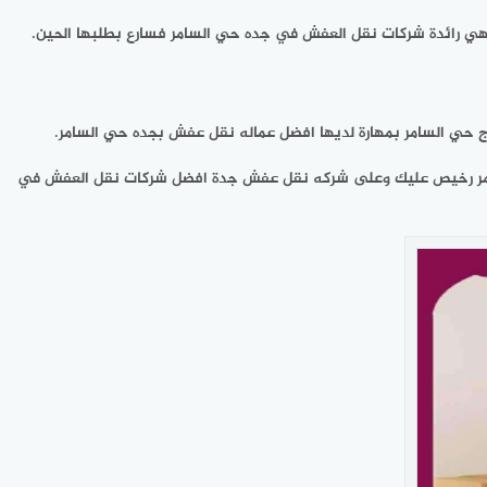
فهي رائدة شركات نقل العفش في جده حي السامر فسارع بطلبها الحين.
ي السامر بمهارة لديها افضل عماله نقل عفش بجده حي السامر.
لسامر رخيص عليك وعلى شركه نقل عفش جدة افضل شركات نقل العفش في