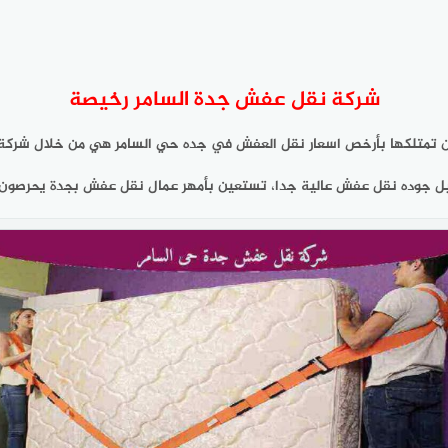
شركة نقل عفش جدة السامر رخيصة
 تمتلكها بأرخص اسعار نقل العفش في جده حي السامر هي من خلال شركة
بل جوده نقل عفش عالية جدا، تستعين بأمهر عمال نقل عفش بجدة يحرصون ع