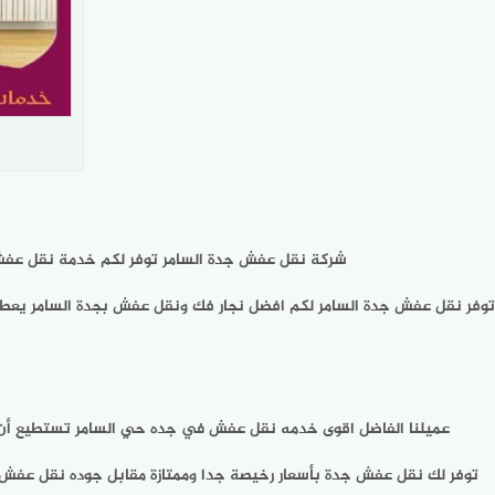
شركة نقل عفش جدة السامر توفر لكم خدمة نقل عفش 
توفر نقل عفش جدة السامر لكم افضل نجار فك ونقل عفش بجدة السامر يعط
عميلنا الفاضل اقوى خدمه نقل عفش في جده حي السامر تستطيع أن
توفر لك نقل عفش جدة بأسعار رخيصة جدا وممتازة مقابل جوده نقل عفش ع