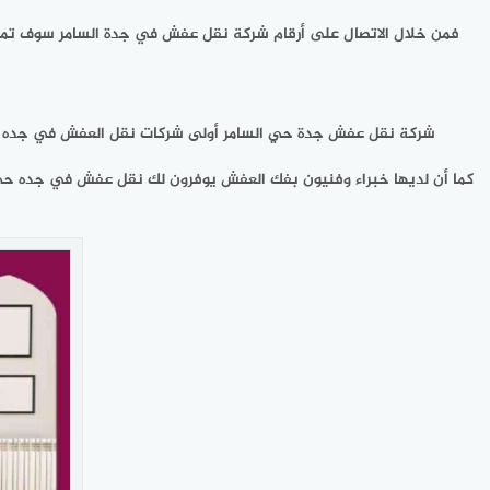
فمن خلال الاتصال على أرقام شركة نقل عفش في جدة السامر سوف تمتلك
شركة نقل عفش جدة حي السامر أولى شركات نقل العفش في جده تو
كما أن لديها خبراء وفنيون بفك العفش يوفرون لك نقل عفش في جده ح