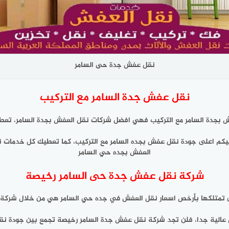
نقل عفش جدة حى السامر
نقل عفش جدة السامر مع التركيب
بجدة السامر مع التركيب فهي افضل شركات نقل العفش بجدة السامر، تعطيك
يكم اعلى جودة نقل عفش بجده السامر مع التركيب، كما تعطيك كل خدمات 
العفش بجده حي السامر
شركة نقل عفش جدة حى السامر رخيصة
 تمتلكها بأرخص اسعار نقل العفش في جده حي السامر هي من خلال شرك
الية جدا، فلن تجد شركة نقل عفش جدة السامر رخيصة تجمع بين جودة نقل 