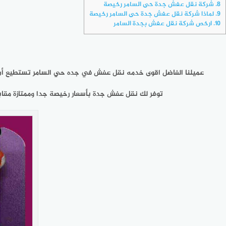
8.
شركة نقل عفش جدة حى السامر رخيصة
9.
لماذا شركة نقل عفش جدة حى السامر رخيصة
10.
ارخص شركة نقل عفش بجدة السامر
عميلنا الفاضل اقوى خدمه نقل عفش في جده حي السامر تستطيع أن
توفر لك نقل عفش جدة بأسعار رخيصة جدا وممتازة مقا