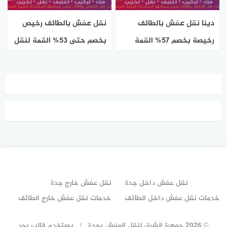
دينا نقل عفش بالطائف
نقل عفش بالطائف رخيص
رخيصة بخصم 57% القمة
بخصم حتى 53% القمة لنقل
لنقل العفش داخل الطائف
الأثاث بالطائف
نقل عفش داخل جدة
نقل عفش خارج جدة
خدمات نقل عفش داخل الطائف
خدمات نقل عفش خارج الطائف
© 2026 جوهرة الشرق لنقل العفش بجدة
يستخدم
قالب بحر